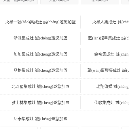
火星一號(hào)集成灶
火星人集成灶
億田集成灶
火星一號(hào)集成灶 誠(chéng)邀您加盟
火星人集成灶 誠(ché
浙派集成灶 誠(chéng)邀您加盟
藍(lán)炬星集成灶 誠(
加加集成灶 誠(chéng)邀您加盟
金帝集成灶 誠(ché
品格集成灶 誠(chéng)邀您加盟
萬(wàn)事興集成灶 誠(
北斗星集成灶 誠(chéng)邀您加盟
瑞翔傳媒 誠(chén
雅士林集成灶 誠(chéng)邀您加盟
佳歌集成灶 誠(ché
尼泰集成灶 誠(chéng)邀您加盟