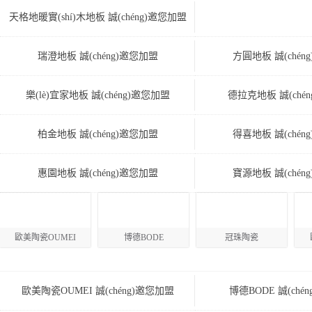
天格地暖實(shí)木地板 誠(chéng)邀您加盟
安心地板 誠(chén
瑞澄地板 誠(chéng)邀您加盟
方圓地板 誠(chén
樂(lè)宜家地板 誠(chéng)邀您加盟
德拉克地板 誠(ché
柏金地板 誠(chéng)邀您加盟
得喜地板 誠(chén
惠園地板 誠(chéng)邀您加盟
寶源地板 誠(chén
歐美陶瓷OUMEI
博德BODE
冠珠陶瓷
歐美陶瓷OUMEI 誠(chéng)邀您加盟
博德BODE 誠(ché